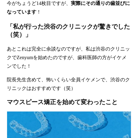
今がちょうど14枚目ですが、
実際にその通りの歯並びに
なっています
！
「私が行った渋谷のクリニックが驚きでした
（笑）」
あとこれは完全に余談なのですが、私は渋谷のクリニッ
クでZenyumを始めたのですが、歯科医師の方がイケメ
ンでした！
院長先生含めて、怖いくらい全員イケメンで、渋谷のク
リニックはおすすめです（笑）
マウスピース矯正を始めて変わったこと