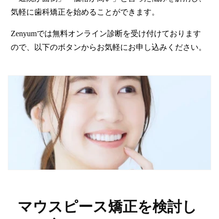
気軽に歯科矯正を始めることができます
。
Zenyumでは無料オンライン診断を受け付けております
ので、以下のボタンからお気軽にお申し込みください。
マウスピース矯正を検討し