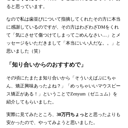
ると思っています。
なので私は歯並びについて指摘してくれたその方に本当
に感謝しているのですが、その方はわざわざDMをくれ
て「気にさせて傷つけてしまってごめんなさい…」とメ
ッセージをいただきまして「本当にいい人だな。。」と
思いました（笑）
「知り合いからのおすすめで」
その頃にたまたま知り合いから「そういえばぷにちゃ
ん、矯正興味あったよね？」「めっちゃいいマウスピー
ス矯正がある！」ということでZenyum（ゼニュム）を
紹介してもらいました。
実際に見てみたところ、
30万円ちょっと
と思ったよりも
安かったので、やってみようと思いました。