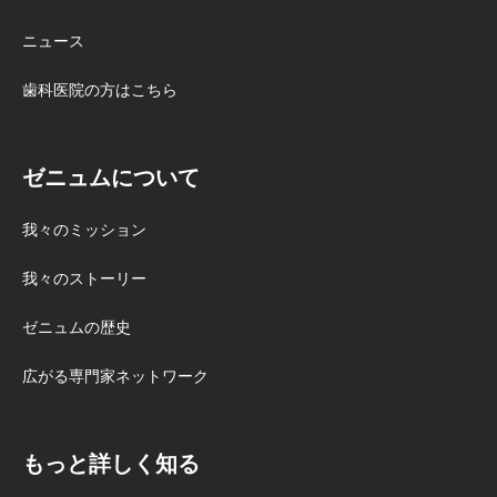
ニュース
歯科医院の方はこちら
ゼニュムについて
我々のミッション
我々のストーリー
ゼニュムの歴史
広がる専門家ネットワーク
もっと詳しく知る