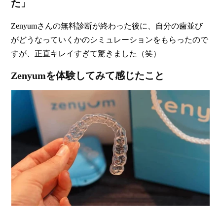
た」
Zenyumさんの無料診断が終わった後に、自分の歯並び
がどうなっていくかのシミュレーションをもらったので
すが、
正直キレイすぎて驚きました
（笑）
Zenyumを体験してみて感じたこと