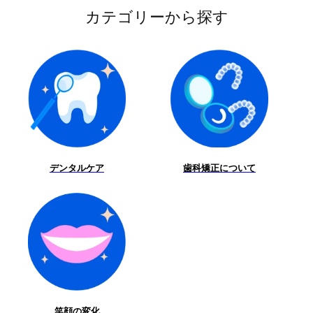
カテゴリーから探す
デンタルケア
歯科矯正について
笑顔の変化