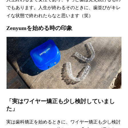
でもあります。人生が終わるそのときに、歯並びがキレ
イな状態で終われたらなと思います（笑）
Zenyumを始める時の印象
「実はワイヤー矯正も少し検討していまし
た」
実は歯科矯正を始めるときに、ワイヤー矯正も少し検討