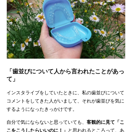
「歯並びについて人から言われたことがあっ
て」
インスタライブをしていたときに、私の歯並びについて
コメントをしてきた人がいまして、それが歯並びを気に
するようになったきっかけです。
自分で気にならないと思っていても、
客観的に見て「こ
こをこうしたらいいのに！」
と思われるところって、あ