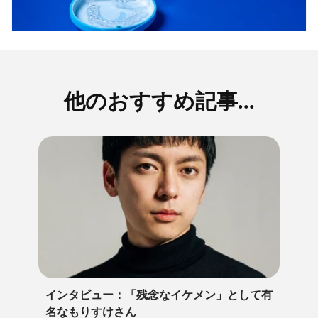
他のおすすめ記事...
インタビュー：「残念なイケメン」として有
名なもりすけさん