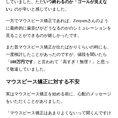
していました。ただ
いつ終わるのか「ゴールが見えな
い」
のが辛いと感じていました。
一方でマウスピース矯正であれば、Zenyumさんのよう
に最終的に歯並びがどうなるのかのシミュレーションを
見ることができるのが嬉しかったです。
また昔マウスピース矯正が出たばかりくらいの時にも、
一度検討したことがあったのですが、値段を聞いたら
「
180万円です
」と言われて「高すぎ！無理！」と思っ
て敬遠していました。
マウスピース矯正に対する不安​
実はマウスピース矯正を始める前に、心配のメッセージ
をいただくことがありました。
「マウスピース矯正はあまりよくないって聞くんですけ