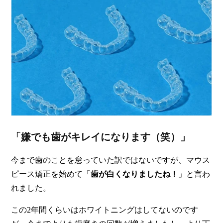
「嫌でも歯がキレイになります（笑）」
今まで歯のことを怠っていた訳ではないですが、マウス
ピース矯正を始めて「
歯が白くなりましたね！
」と言わ
れました。
この2年間くらいはホワイトニングはしてないのです