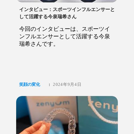
インタビュー：スポーツインフルエンサーと
して活躍する今泉瑞希さん
今回のインタビューは、スポーツイ
ンフルエンサーとして活躍する今泉
瑞希さんです。
笑顔の変化
2024年9月4日
|