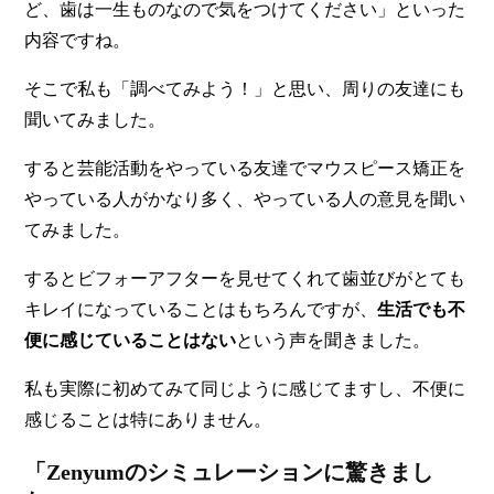
ど、歯は一生ものなので気をつけてください」といった
内容ですね。
そこで私も「調べてみよう！」と思い、周りの友達にも
聞いてみました。
すると
芸能活動をやっている友達でマウスピース矯正を
やっている人がかなり多く
、やっている人の意見を聞い
てみました。
するとビフォーアフターを見せてくれて歯並びがとても
キレイになっていることはもちろんですが、
生活でも不
便に感じていることはない
という声を聞きました。
私も実際に初めてみて同じように感じてますし、不便に
感じることは特にありません。
「Zenyumのシミュレーションに驚きまし