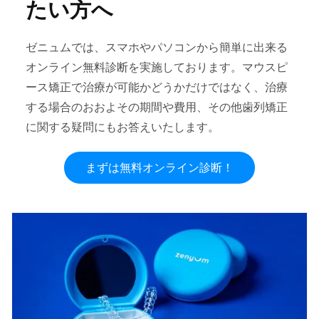
たい方へ
ゼニュムでは、スマホやパソコンから簡単に出来る
オンライン無料診断を実施しております。マウスピ
ース矯正で治療が可能かどうかだけではなく、治療
する場合のおおよその期間や費用、その他歯列矯正
に関する疑問にもお答えいたします。
まずは無料オンライン診断！