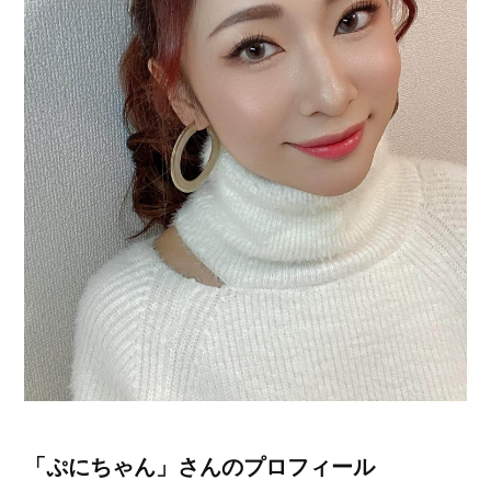
「ぷにちゃん」さんのプロフィール