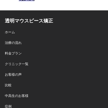
透明マウスピース矯正
ホーム
治療の流れ
料金プラン
クリニック一覧
お客様の声
比較
中高生のお客様
症例