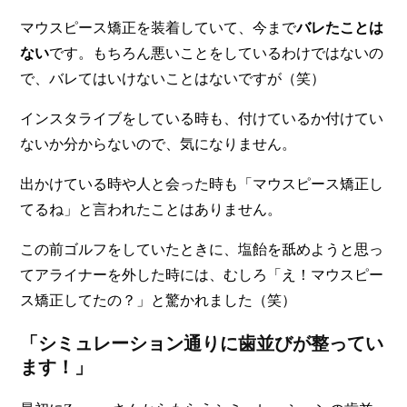
マウスピース矯正を装着していて、今まで
バレたことは
ない
です。もちろん悪いことをしているわけではないの
で、バレてはいけないことはないですが（笑）
インスタライブをしている時も、付けているか付けてい
ないか分からないので、気になりません。
出かけている時や人と会った時も「マウスピース矯正し
てるね」と言われたことはありません
。
この前ゴルフをしていたときに、塩飴を舐めようと思っ
てアライナーを外した時には、むしろ「え！マウスピー
ス矯正してたの？」と驚かれました（笑）
「シミュレーション通りに歯並びが整ってい
ます！」