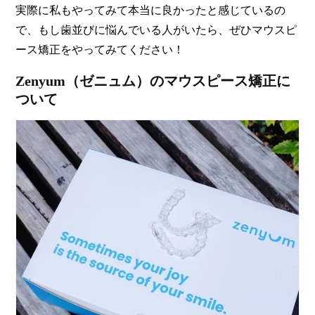
実際に私もやってみて本当に良かったと感じているの
で、もし歯並びに悩んでいる人がいたら、ぜひマウスピ
ース矯正をやってみてください！
Zenyum（ゼニュム）のマウスピース矯正に
ついて