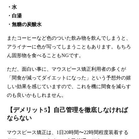
・水
・白湯
・無糖の炭酸水
またコーヒーなど色のついた飲み物を飲んでしまうと、
アライナーに色が写ってしまうこともあります。
もちろ
ん固形物を食べることもNGです。
ただ、面白い事に、マウスピース矯正利用者の多くが
「間食が減ってダイエットになった」という予想外の嬉
しい効果を感じていますので、これを機に間食を減らす
のも良いかもしれません。
【デメリット5】自己管理を徹底しなければ
ならない
マウスピース矯正は、1日20時間〜22時間程度装着する