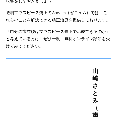
収集をしておきましょう。
透明マウスピース矯正のZenyum（ゼニュム）では、こ
れらのことを解決できる矯正治療を提供しております。
「自分の歯並びはマウスピース矯正で治療できるのか」
と考えている方は、ぜひ一度、無料オンライン診断を受
けてみてください。
山
崎
さ
と
み
（
歯