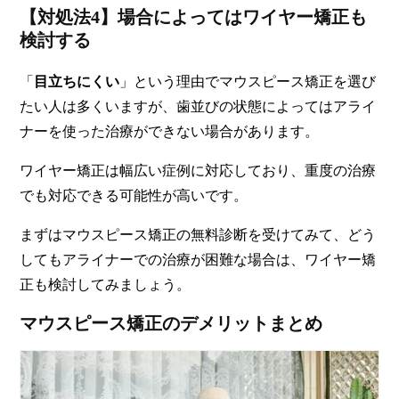
【対処法4】場合によってはワイヤー矯正も
検討する
「
目立ちにくい
」という理由でマウスピース矯正を選び
たい人は多くいますが、
歯並びの状態によってはアライ
ナーを使った治療ができない場合があります
。
ワイヤー矯正は幅広い症例に対応しており、重度の治療
でも対応できる可能性が高いです。
まずはマウスピース矯正の無料診断を受けてみて、どう
してもアライナーでの治療が困難な場合は、ワイヤー矯
正も検討してみましょう。
マウスピース矯正のデメリットまとめ