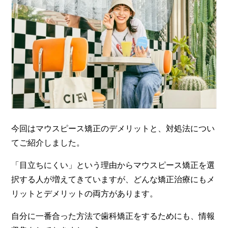
今回はマウスピース矯正のデメリットと、対処法につい
てご紹介しました。
「目立ちにくい」という理由からマウスピース矯正を選
択する人が増えてきていますが、どんな矯正治療にもメ
リットとデメリットの両方があります。
自分に一番合った方法で歯科矯正をするためにも、情報