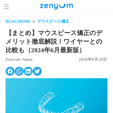
コンテ
ンツに
進む
›
BLOG HOME
マウスピース矯正
【まとめ】マウスピース矯正のデ
メリット徹底解説！ワイヤーとの
比較も（2024年6月最新版）
Zenyum Japan
2024年6月20日