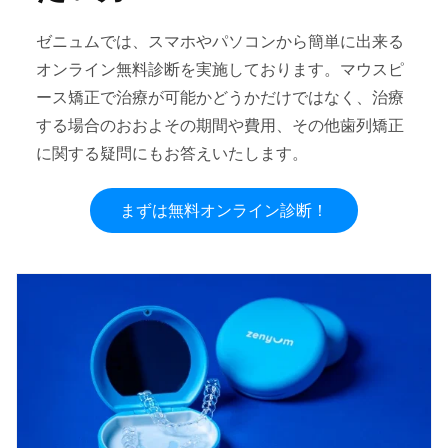
ゼニュムでは、スマホやパソコンから簡単に出来る
オンライン無料診断を実施しております。マウスピ
ース矯正で治療が可能かどうかだけではなく、治療
する場合のおおよその期間や費用、その他歯列矯正
に関する疑問にもお答えいたします。
まずは無料オンライン診断！