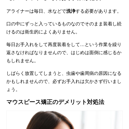
アライナーは毎日、水などで
洗浄
する必要があります。
口の中にずっと入っているものなのでそのまま装着し続
けるのは衛生的によくありません。
毎日お手入れをして再度装着をして…という作業を繰り
返さなければなりませんので、はじめは面倒に感じるか
もしれません。
しばらく放置してしまうと、虫歯や歯周病の原因になる
かもしれません
ので、必ずお手入れは欠かさず行いまし
ょう。
マウスピース矯正のデメリット対処法