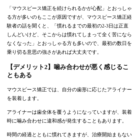
「マウスピース矯正を続けられるかが心配」とおっしゃ
る方が多いのもここが原因ですが、マウスピース矯正経
験者の話を聞くと、「慣れるまでの最初の2-3日は正直
しんどいけど、そこからは慣れてしまって全く苦になら
なくなった」とおっしゃる方も多いので、最初の数日を
乗り切る意思の強さがあれば大丈夫です。
【デメリット2】噛み合わせが悪く感じるこ
ともある
マウスピース矯正では、自分の歯形に応じたアライナー
を装着します。
アライナーは歯全体を覆うようになっていますが、装着
時に噛み合わせに違和感が発生することもあります。
時間の経過とともに慣れてきますが、治療開始まもない