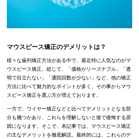
マウスピース矯正のデメリットは？
様々な歯列矯正方法がある中で、最近特に人気なのがマ
ウスピース矯正。総じて、「価格がリーズナブル」「透
明で目立たない」「通院回数が少ない」など、他の矯正
方法に比べて魅力的なポイントが多く、その事からマウ
スピース矯正を選ぶ方が増えております。
一方で、ワイヤー矯正などと比べてデメリットとなる部
分も幾つかあり、これらを理解しないと後で後悔する原
因になります。そこで、本記事では、マウスピース矯正
の主なデメリットを徹底解説。最終的には、これらのデ