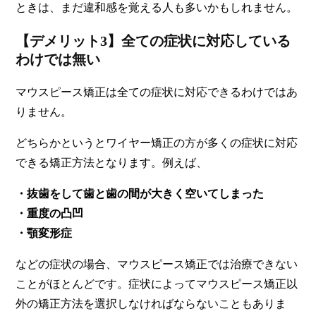
ときは、まだ違和感を覚える人も多いかもしれません。
【デメリット3】全ての症状に対応している
わけでは無い
マウスピース矯正は全ての症状に対応できるわけではあ
りません。
どちらかというとワイヤー矯正の方が多くの症状に対応
できる矯正方法となります。例えば、
・抜歯をして歯と歯の間が大きく空いてしまった
・重度の凸凹
・顎変形症
などの症状の場合、マウスピース矯正では治療できない
ことがほとんどです。
症状によってマウスピース矯正以
外の矯正方法を選択しなければならないこともありま