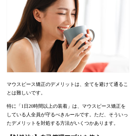
マウスピース矯正のデメリットは、全てを避けて通るこ
とは難しいです。
特に「1日20時間以上の装着」は、マウスピース矯正を
している人全員が守るべきルールです。ただ、そういっ
たデメリットを対処する方法がいくつかあります。