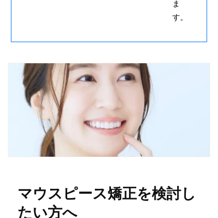
ま
す。
マウスピース矯正を検討し
たい方へ