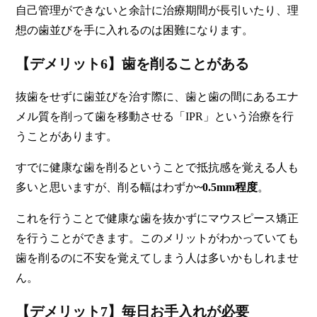
自己管理ができないと余計に治療期間が長引いたり、理
想の歯並びを手に入れるのは困難になります。
【デメリット6】歯を削ることがある
抜歯をせずに歯並びを治す際に、歯と歯の間にあるエナ
メル質を削って歯を移動させる「IPR」という治療を行
うことがあります。
すでに健康な歯を削るということで抵抗感を覚える人も
多いと思いますが、削る幅はわずか
~0.5mm程度
。
これを行うことで健康な歯を抜かずにマウスピース矯正
を行うことができます
。このメリットがわかっていても
歯を削るのに不安を覚えてしまう人は多いかもしれませ
ん。
【デメリット7】毎日お手入れが必要