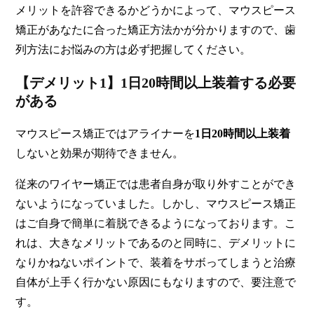
メリットを許容できるかどうかによって、マウスピース
矯正があなたに合った矯正方法かが分かりますので、歯
列方法にお悩みの方は必ず把握してください。
【デメリット1】1日20時間以上装着する必要
がある
マウスピース矯正ではアライナーを
1日20時間以上装着
しないと効果が期待できません。
従来のワイヤー矯正では患者自身が取り外すことができ
ないようになっていました。しかし、マウスピース矯正
はご自身で簡単に
着脱できるようになっております。こ
れは、大きなメリットであるのと同時に、デメリットに
なりかねないポイントで、装着をサボってしまうと治療
自体が上手く行かない原因にもなりますので、要注意で
す。