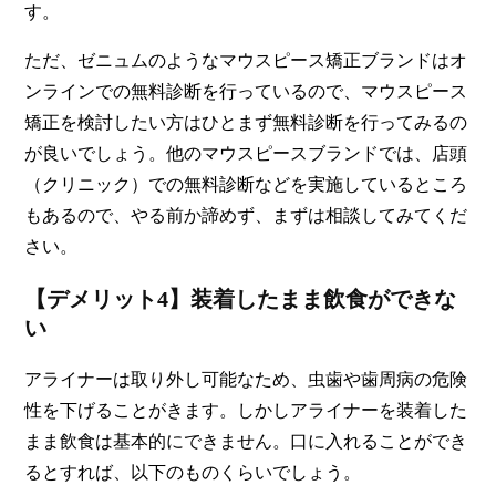
す
。
ただ、ゼニュムのようなマウスピース矯正ブランドはオ
ンラインでの無料診断を行っているので、マウスピース
矯正を検討したい方はひとまず無料診断を行ってみるの
が良いでしょう。他のマウスピースブランドでは、店頭
（クリニック）での無料診断などを実施しているところ
もあるので、やる前か諦めず、まずは相談してみてくだ
さい。
【デメリット4】装着したまま飲食ができな
い
アライナーは取り外し可能なため、虫歯や歯周病の危険
性を下げることがきます。
しかしアライナーを装着した
まま飲食は基本的にできません。口に入れることができ
るとすれば、以下のものくらいでしょう。