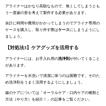
アライナーはかなり高額なもので、無くしてしまうとも
う一度歯の形を考えて製作する必要があります。
余計に時間や費用がかかってしまうのでアライナ専用の
ケースを購入し、取り外す際は
ケース
にしまうようにし
ましょう。
【対処法3】ケアグッズを活用する
アライナーには、お手入れ用の
洗浄剤
が付いてくること
があります。
アライナーを水洗いで清潔に保つのは困難です。そのた
め洗浄剤をうまく活用するようにしましょう。
歯のケアについては「オーラルケア・口内ケアの種類と
方法（やり方）を紹介！」の記事をご覧ください。